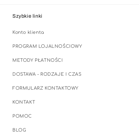
Szybkie linki
Konto klienta
PROGRAM LOJALNOŚCIOWY
METODY PŁATNOŚCI
DOSTAWA - RODZAJE I CZAS
FORMULARZ KONTAKTOWY
KONTAKT
POMOC
BLOG