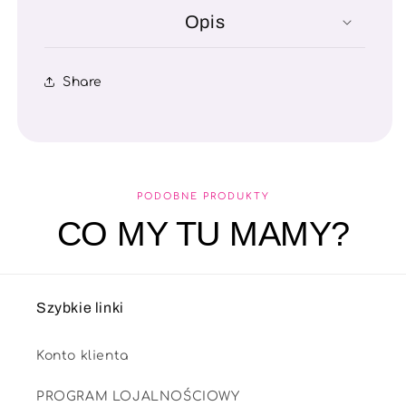
Opis
Share
PODOBNE PRODUKTY
CO MY TU MAMY?
Szybkie linki
Konto klienta
PROGRAM LOJALNOŚCIOWY