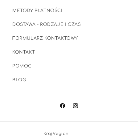
METODY PŁATNOŚCI
DOSTAWA - RODZAJE I CZAS
FORMULARZ KONTAKTOWY
KONTAKT
POMOC
BLOG
Facebook
Instagram
Kraj/region